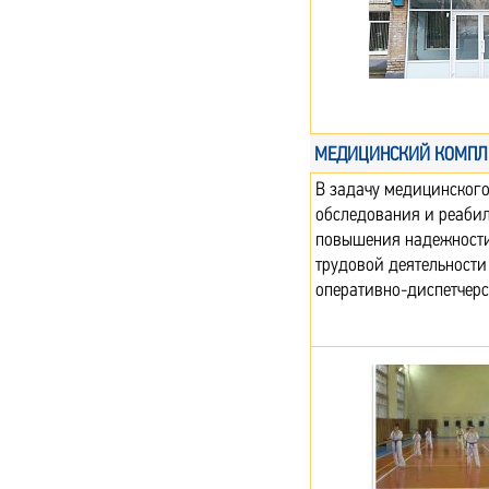
МЕДИЦИНСКИЙ КОМПЛ
В задачу медицинского
обследования и реаби
повышения надежности
трудовой деятельности
оперативно-диспетчерс