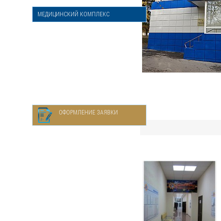
МЕДИЦИНСКИЙ КОМПЛЕКС
ОФОРМЛЕНИЕ ЗАЯВКИ