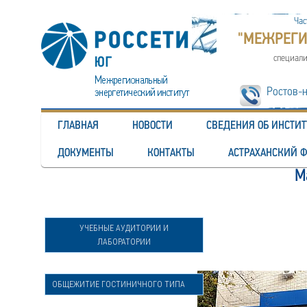
Час
"МЕЖРЕГИ
специали
Ростов-н
ГЛАВНАЯ
НОВОСТИ
СВЕДЕНИЯ ОБ ИНСТИТ
ДОКУМЕНТЫ
КОНТАКТЫ
АСТРАХАНСКИЙ 
М
УЧЕБНЫЕ АУДИТОРИИ И
ЛАБОРАТОРИИ
ОБЩЕЖИТИЕ ГОСТИНИЧНОГО ТИПА