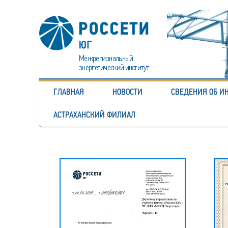
ГЛАВНАЯ
НОВОСТИ
СВЕДЕНИЯ ОБ И
АСТРАХАНСКИЙ ФИЛИАЛ