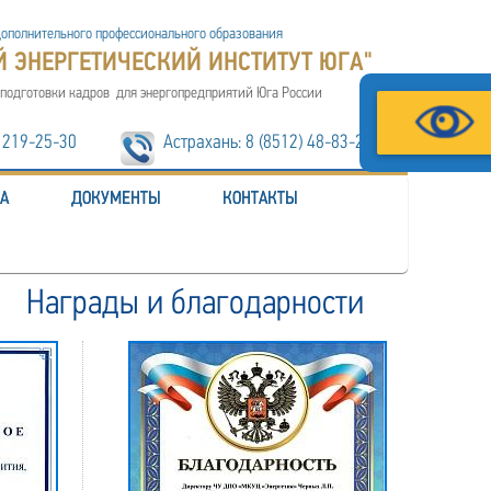
ополнительного профессионального образования
 ЭНЕРГЕТИЧЕСКИЙ ИНСТИТУТ ЮГА"
 подготовки кадров
для энергопредприятий Юга России
3) 219-25-30
Астрахань:
8 (8512) 48-83-20
ЗА
ДОКУМЕНТЫ
КОНТАКТЫ
Награды и благодарности