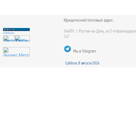
Юридический/почтовый адрес:
344091, г.Ростов-на-Дону, ул.2-я Краснодарск
147
Мы в Telegram
Суббота, 8 августа 2026